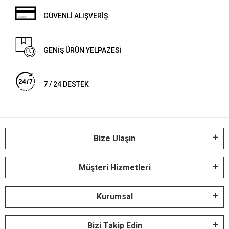
GÜVENLİ ALIŞVERİŞ
GENİŞ ÜRÜN YELPAZESİ
7 / 24 DESTEK
Bize Ulaşın
Müşteri Hizmetleri
Kurumsal
Bizi Takip Edin