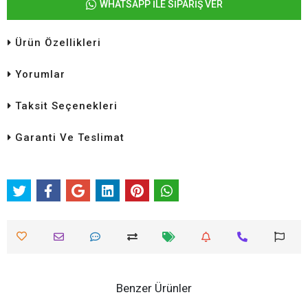
WHATSAPP İLE SİPARİŞ VER
Ürün Özellikleri
Yorumlar
Taksit Seçenekleri
Garanti Ve Teslimat
Benzer Ürünler