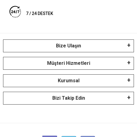
7 / 24 DESTEK
Bize Ulaşın
Müşteri Hizmetleri
Kurumsal
Bizi Takip Edin