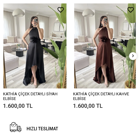
KATHİA ÇİÇEK DETAYLI SİYAH
KATHİA ÇİÇEK DETAYLI KAHVE
ELBİSE
ELBİSE
1.600,00 TL
1.600,00 TL
HIZLI TESLİMAT