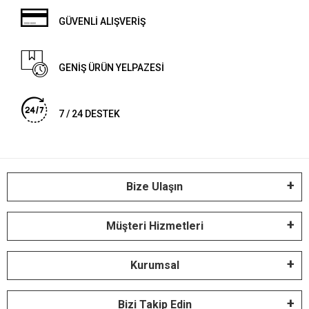
GÜVENLİ ALIŞVERİŞ
GENİŞ ÜRÜN YELPAZESİ
7 / 24 DESTEK
Bize Ulaşın
Müşteri Hizmetleri
Kurumsal
Bizi Takip Edin