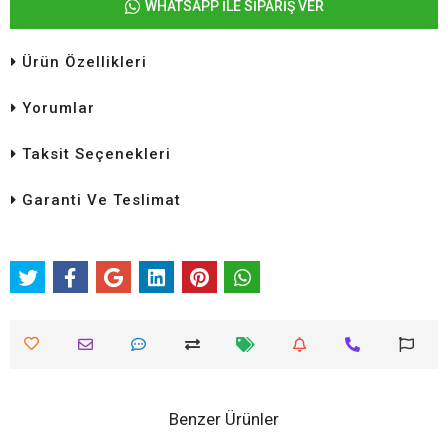
WHATSAPP İLE SİPARİŞ VER
Ürün Özellikleri
Yorumlar
Taksit Seçenekleri
Garanti Ve Teslimat
Benzer Ürünler