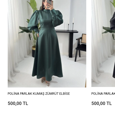
POLİNA PARLAK KUMAŞ ZÜMRÜT ELBİSE
POLİNA PARLAK
500,00 TL
500,00 TL