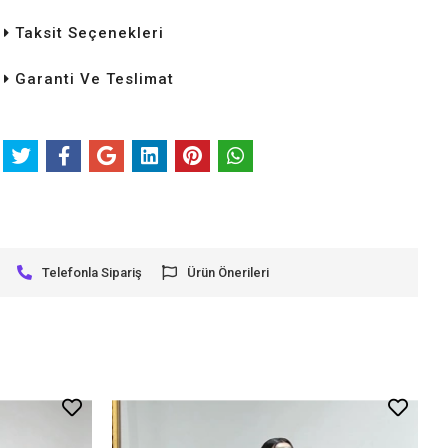
Taksit Seçenekleri
Garanti Ve Teslimat
Telefonla Sipariş
Ürün Önerileri